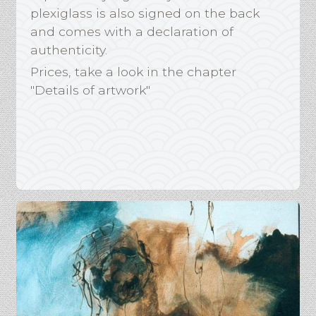
plexiglass is also signed on the back
and comes with a declaration of
authenticity.
Prices, take a look in the chapter
"Details of artwork"