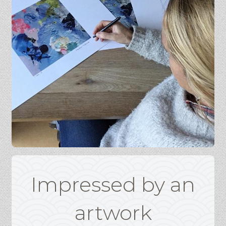
Impressed by an
artwork