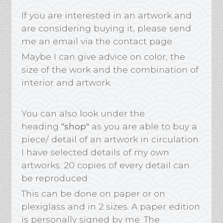
If you are interested in an artwork and
are considering buying it, please send
me an email via the contact page.
Maybe I can give advice on color, the
size of the work and the combination of
interior and artwork.
You can also look under the
heading
"shop"
as you are able to buy a
piece/ detail of an artwork in circulation.
I have selected details of my own
artworks. 20 copies of every detail can
be reproduced.
This can be done on paper or on
plexiglass and in 2 sizes. A paper edition
is personally signed by me. The