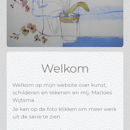
Welkom
Welkom op mijn website over kunst,
schilderen en tekenen en mij, Marloes
Wijtsma.
Je kan op de foto klikken om meer werk
uit de serie te zien.