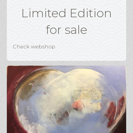
Limited Edition
for sale
Check webshop