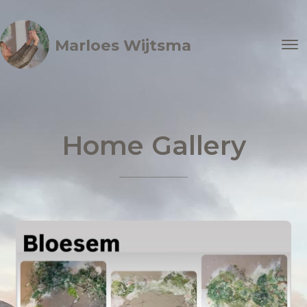
Marloes Wijtsma
Home Gallery