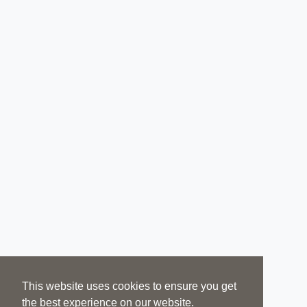
This website uses cookies to ensure you get
the best experience on our website.