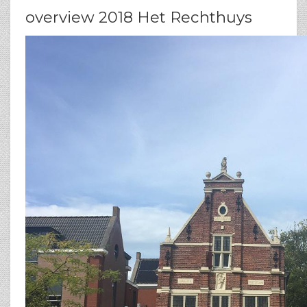
overview 2018 Het Rechthuys