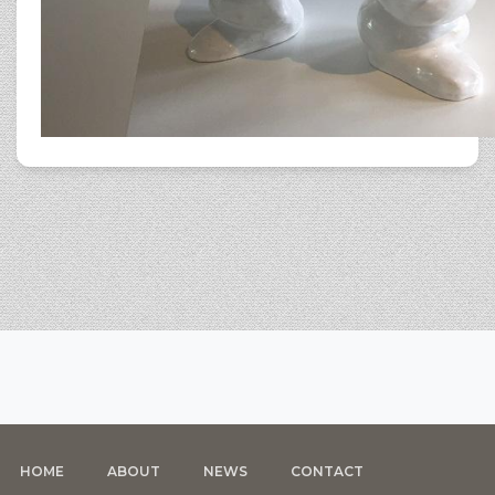
HOME
ABOUT
NEWS
CONTACT