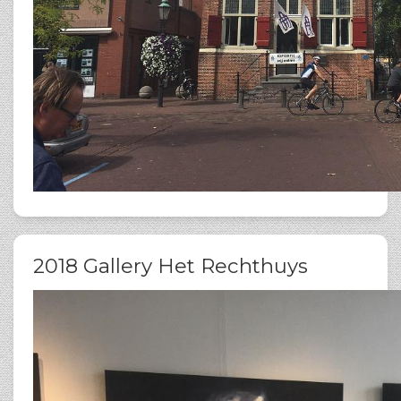
2018 Gallery Het Rechthuys